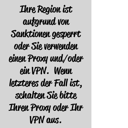
Ihre Region ist
aufgrund von
Sanktionen gesperrt
oder Sie verwenden
einen Proxy und/oder
ein VPN. Wenn
letzteres der Fall ist,
schalten Sie bitte
Ihren Proxy oder Ihr
VPN aus.