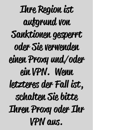
Ihre Region ist
aufgrund von
Sanktionen gesperrt
oder Sie verwenden
einen Proxy und/oder
ein VPN. Wenn
letzteres der Fall ist,
schalten Sie bitte
Ihren Proxy oder Ihr
VPN aus.