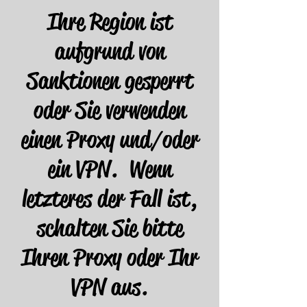
Ihre Region ist
aufgrund von
Sanktionen gesperrt
oder Sie verwenden
einen Proxy und/oder
ein VPN. Wenn
letzteres der Fall ist,
schalten Sie bitte
Ihren Proxy oder Ihr
VPN aus.